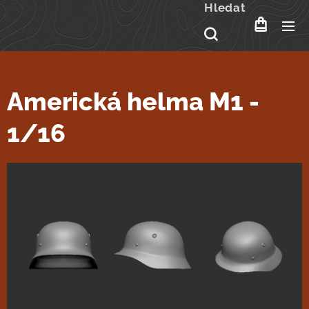
Hledat
Americká helma M1 -
1/16