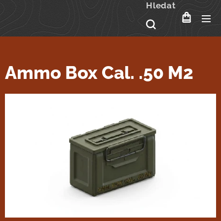
Hledat
Ammo Box Cal. .50 M2