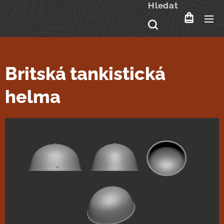
Hledat
Britská tankistická
helma