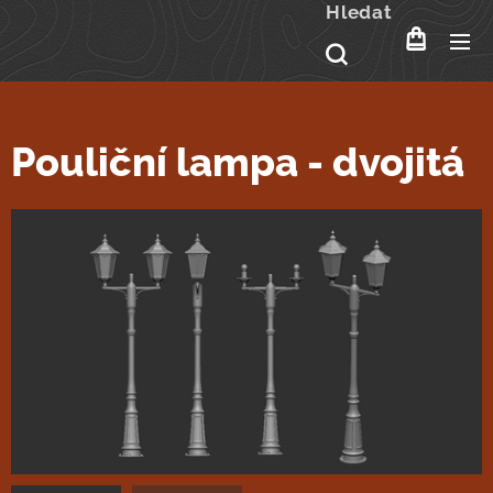
Hledat
Pouliční lampa - dvojitá