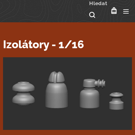
Hledat
Izolátory - 1/16