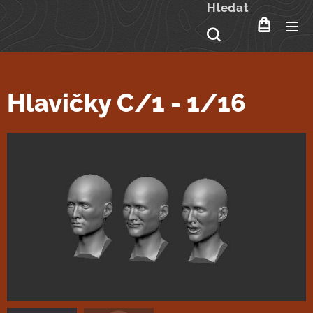
Hledat
Hlavičky C/1 - 1/16