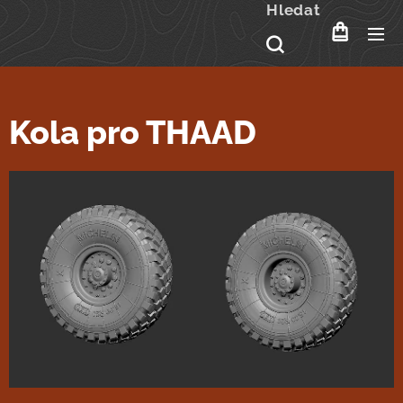
Hledat
Kola pro THAAD