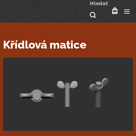
Hledat
Křídlová matice