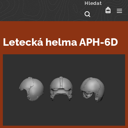
Hledat
Letecká helma APH-6D