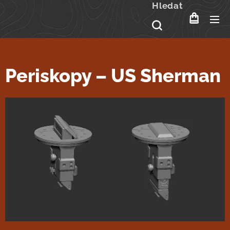
Hledat
Periskopy – US Sherman