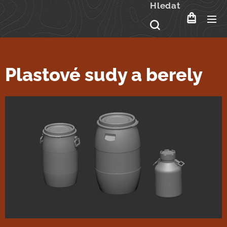
Hledat
Plastové sudy a berely