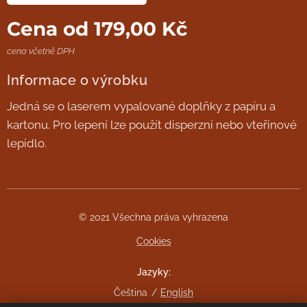
Cena od
179,00
Kč
cena včetně DPH
Informace o výrobku
Jedná se o laserem vypalované doplňky z papíru a
kartonu. Pro lepení lze použít disperzní nebo vteřinové
lepidlo.
© 2021 Všechna práva vyhrazena
Cookies
Jazyky
Čeština
English