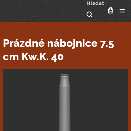
Hledat
Prázdné nábojnice 7.5
cm Kw.K. 40