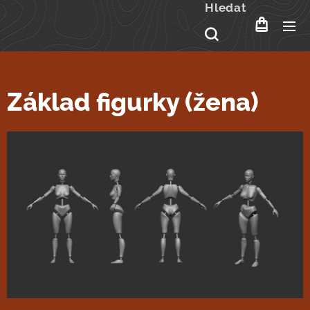
Hledat
Základ figurky (žena)